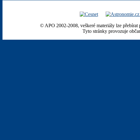
© APO 2002-2008, veškeré materiály lze přebírat 
Tyto stránky provozuje obča